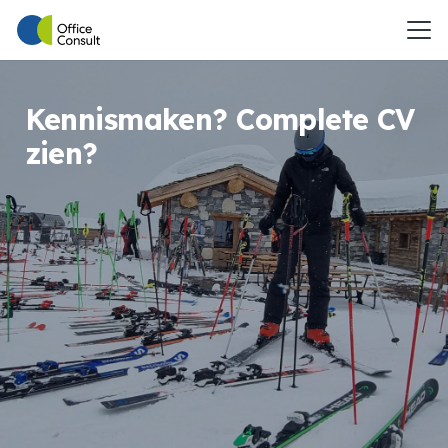
Kennismaken? Complete CV
zien?